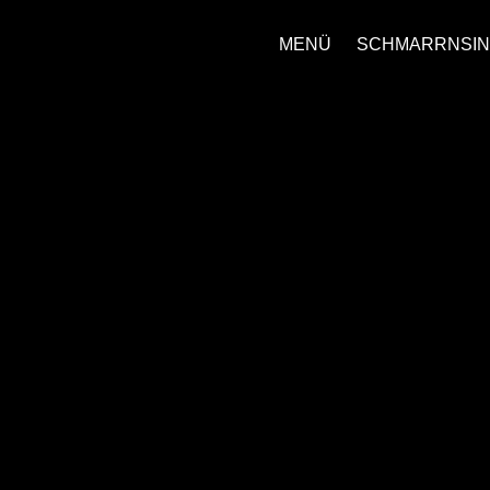
MENÜ
SCHMARRNSIN