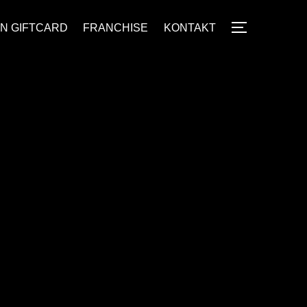
N GIFTCARD
FRANCHISE
KONTAKT