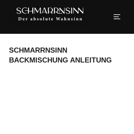
SCHMARRNSINN
BACKMISCHUNG ANLEITUNG