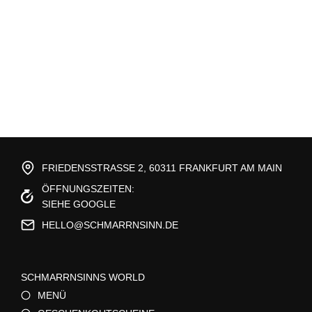
FRIEDENSSTRASSE 2, 60311 FRANKFURT AM MAIN
ÖFFNUNGSZEITEN:
SIEHE GOOGLE
HELLO@SCHMARRNSINN.DE
SCHMARRNSINNS WORLD
MENÜ