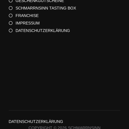
GESCHENKGUTSCHEINE
SCHMARRNSINN TASTING BOX
FRANCHISE
IMPRESSUM
DATENSCHUTZERKLÄRUNG
DATENSCHUTZERKLÄRUNG
COPYRIGHT © 2026 SCHMARRNSINN