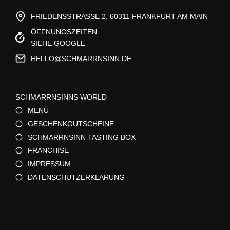
FRIEDENSSTRASSE 2, 60311 FRANKFURT AM MAIN
ÖFFNUNGSZEITEN:
SIEHE GOOGLE
HELLO@SCHMARRNSINN.DE
SCHMARRNSINNS WORLD
MENÜ
GESCHENKGUTSCHEINE
SCHMARRNSINN TASTING BOX
FRANCHISE
IMPRESSUM
DATENSCHUTZERKLÄRUNG