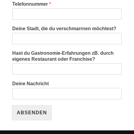
Telefonnummer
*
Deine Stadt, die du verschmarrnen möchtest?
Hast du Gastronomie-Erfahrungen zB. durch
eigenes Restaurant oder Franchise?
Deine Nachricht
ABSENDEN