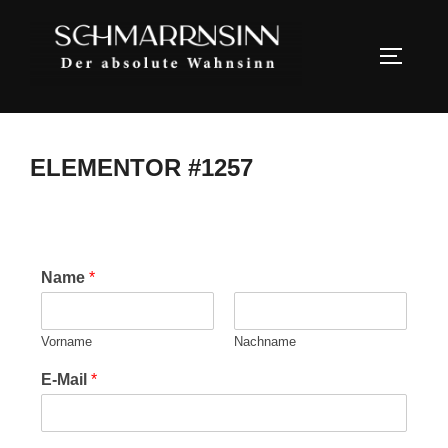
ELEMENTOR #1257
Name
*
Vorname
Nachname
E-Mail
*